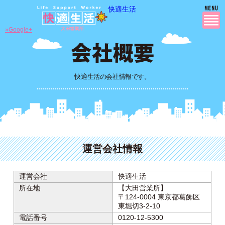
快適生活
»Google+
快適生活の会社情報です。
運営会社情報
運営会社
快適生活
所在地
【大田営業所】
〒124-0004 東京都葛飾区
東堀切3-2-10
電話番号
0120-12-5300