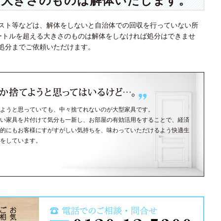
い大きさのものは解体いたします。
スト等などは、解体をしないと自治体での回収を行っていない所
ートルを超える大きさのものは解体をしなければ処分はできませ
処分までご依頼いただけます。
ようと思っていても、中々捨てれないのが大型家具です。
い家具を片付けて気分も一新し、お部屋の有効活用をすることで、経済
的にもお客様にすがすがしい気持ちを、味わっていただけるよう快適生
をしています。