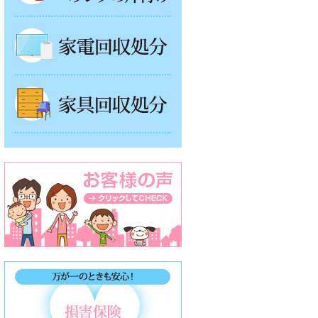
家電回収処分
家具回収処分