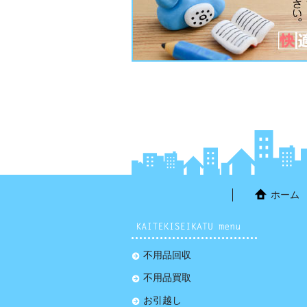
ホーム
不用品回収
不用品買取
お引越し