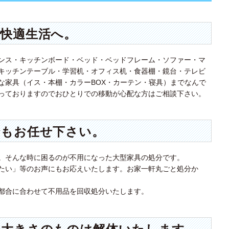
快適生活へ。
ンス・キッチンボード・ベッド・ベッドフレーム・ソファー・マ
キッチンテーブル・学習机・オフィス机・食器棚・鏡台・テレビ
な家具（イス・本棚・カラーBOX・カーテン・寝具）までなんで
っておりますのでおひとりでの移動が心配な方はご相談下さい。
でもお任せ下さい。
。そんな時に困るのが不用になった大型家具の処分です。
たい」等のお声にもお応えいたします。お家一軒丸ごと処分か
都合に合わせて不用品を回収処分いたします。