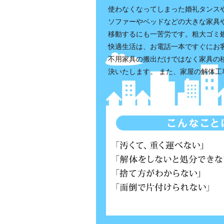
使わなくなってしまった婚礼タンス
ソファーやベッドなどの大きな家具
移動するにも一苦労です。粗大ゴミ
快適生活は、お電話一本ですぐにお
不用家具の搬出だけではなく家具の
決いたします。 また、家屋の解体