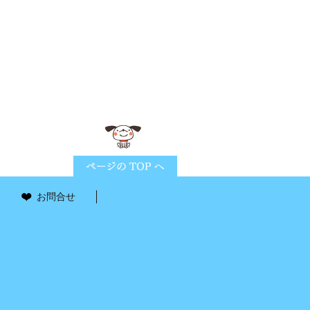
ページTOPに戻る
お問合せ