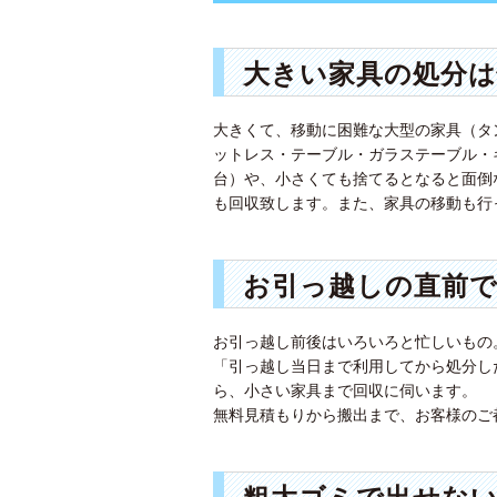
大きい家具の処分は
大きくて、移動に困難な大型の家具（タ
ットレス・テーブル・ガラステーブル・
台）や、小さくても捨てるとなると面倒
も回収致します。また、家具の移動も行
お引っ越しの直前
お引っ越し前後はいろいろと忙しいもの
「引っ越し当日まで利用してから処分し
ら、小さい家具まで回収に伺います。
無料見積もりから搬出まで、お客様のご