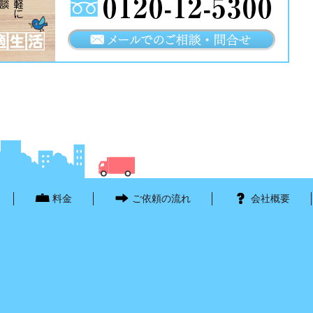
料金
ご依頼の流れ
会社概要