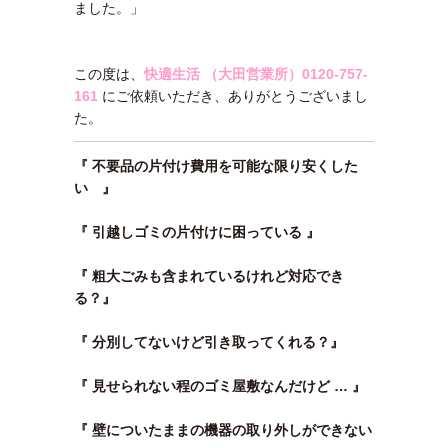
ました。」
この度は、
快適生活 （大田営業所）
0120-757-
161
にご依頼いただき、ありがとうございまし
た。
『 不要品の片付け費用を可能な限り安くした
い 』
『 引越しゴミの片付けに困っている 』
『 粗大ごみも含まれているけれど対応でき
る？』
『 分別してないけど引き取ってくれる？』
『 見せられない程のゴミ屋敷なんだけど … 』
『 壁についたままの機器の取り外しができない