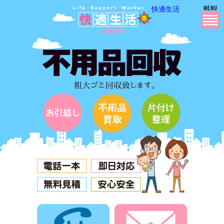
快適生活
電話でお問合せ
メールでお