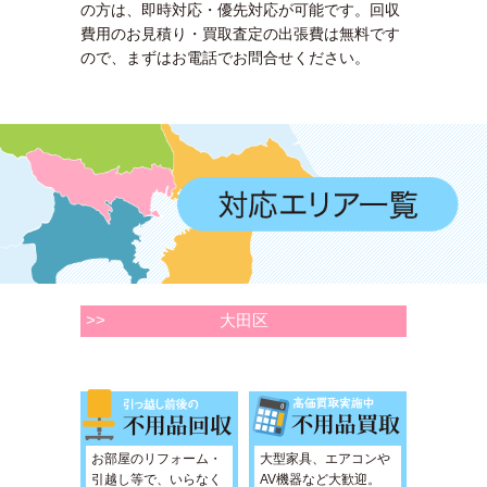
の方は、即時対応・優先対応が可能です。回収
費用のお見積り・買取査定の出張費は無料です
ので、まずはお電話でお問合せください。
>>
大田区
お部屋のリフォーム・
大型家具、エアコンや
引越し等で、いらなく
AV機器など大歓迎。