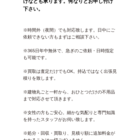
けなども承ります。何なりとお申し付け
下さい。
※時間外（夜間）でも対応致します。日中にご
依頼できない方もまずはご相談下さい。
※365日年中無休で、急ぎのご依頼・日時指定
も可能です。
※買取は査定だけでもOK。持込ではなく出張見
積りを致します。
※建物丸ごと一軒から、おひとつだけの不用品
まで対応させて頂きます。
※女性の方もご安心。細かな気配りと専門知識
を持ったスタッフがお伺い致します。
※処分・回収・買取り、見積り額に追加料金が