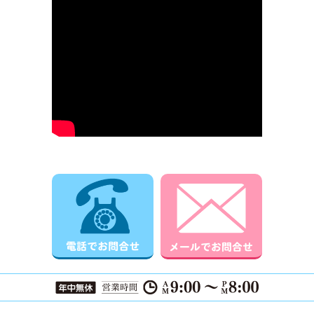
電話でお問合せ
メールでお