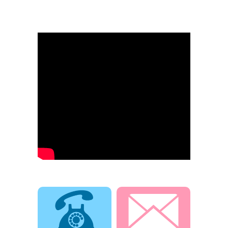
電話でお問合せ
メールでお