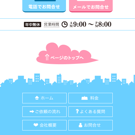
ページTOPに戻る
ホーム
料金
ご依頼の流れ
よくある質
会社概要
お問合せ