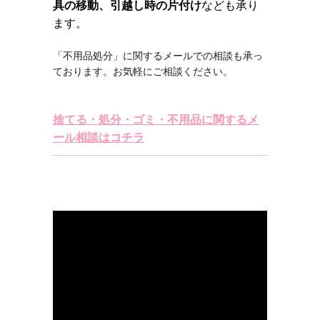
具の移動、引越し時の片付け
なども承り
ます。
「不用品処分」に関するメールでの相談も承っ
ております。お気軽にご相談ください。
捨てる・処分・ゴミ・不用品に関するメ
ール相談はコチラ