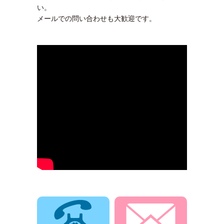
い。
メールでの問い合わせも大歓迎です。
電話でお問合せ
メールでお