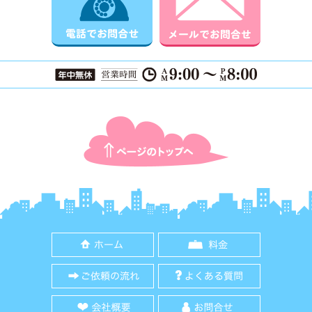
ページTOPに戻る
ホーム
料金
ご依頼の流れ
よくある質
会社概要
お問合せ