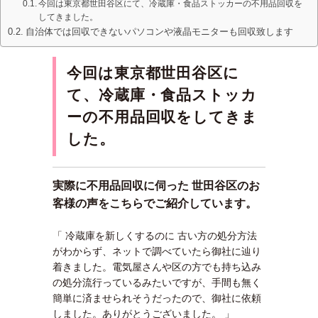
今回は東京都世田谷区にて、冷蔵庫・食品ストッカーの不用品回収を
してきました。
自治体では回収できないパソコンや液晶モニターも回収致します
今回は東京都世田谷区に
て、冷蔵庫・食品ストッカ
ーの不用品回収をしてきま
した。
実際に不用品回収に伺った 世田谷区のお
客様の声をこちらでご紹介しています。
「 冷蔵庫を新しくするのに 古い方の処分方法
がわからず、ネットで調べていたら御社に辿り
着きました。電気屋さんや区の方でも持ち込み
の処分流行っているみたいですが、手間も無く
簡単に済ませられそうだったので、御社に依頼
しました。ありがとうございました。 」