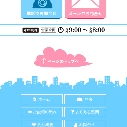
ページTOPに戻る
ホーム
料金
ご依頼の流れ
よくある質
会社概要
お問合せ