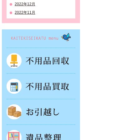
2022年12月
2022年11月
KAITEKISEIKATSU menu
不用品回収
不用品買取
お引越し
遺品整理