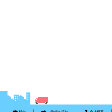
料金
ご依頼の流れ
会社概要