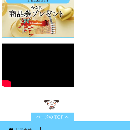
ページTOPに戻る
お問合せ