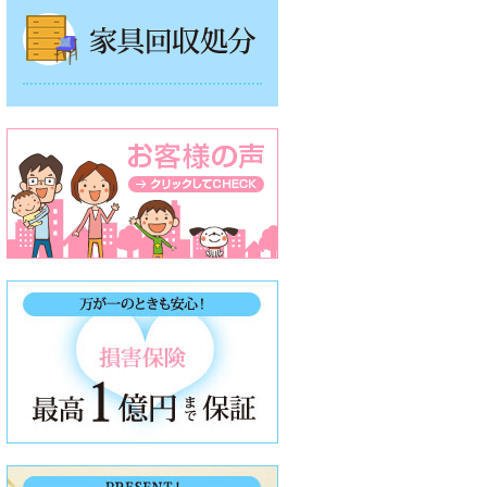
家具回収処分