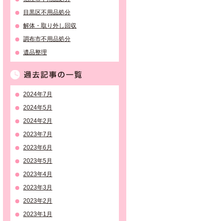
目黒区不用品処分
解体・取り外し回収
調布市不用品処分
遺品整理
過去記事の一覧
2024年7月
2024年5月
2024年2月
2023年7月
2023年6月
2023年5月
2023年4月
2023年3月
2023年2月
2023年1月