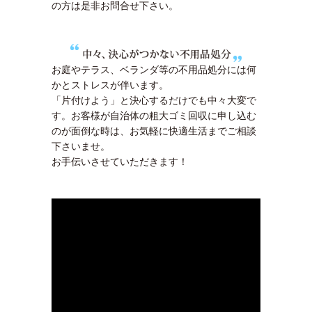
の方は是非お問合せ下さい。
お庭やテラス、ベランダ等の不用品処分には何
かとストレスが伴います。
「片付けよう」と決心するだけでも中々大変で
す。お客様が自治体の粗大ゴミ回収に申し込む
のが面倒な時は、お気軽に快適生活までご相談
下さいませ。
お手伝いさせていただきます！