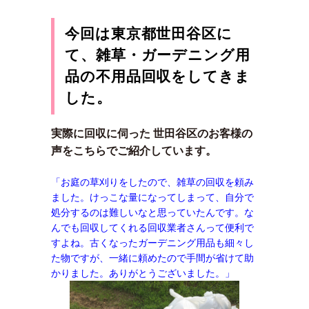
今回は東京都世田谷区に
て、雑草・ガーデニング用
品の不用品回収をしてきま
した。
実際に回収に伺った 世田谷区のお客様の
声をこちらでご紹介しています。
「お庭の草刈りをしたので、雑草の回収を頼み
ました。けっこな量になってしまって、自分で
処分するのは難しいなと思っていたんです。な
んでも回収してくれる回収業者さんって便利で
すよね。古くなったガーデニング用品も細々し
た物ですが、一緒に頼めたので手間が省けて助
かりました。ありがとうございました。」