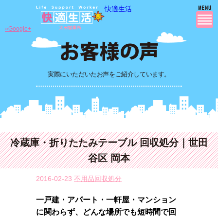
快適生活
»Google+
実際にいただいたお声をご紹介しています。
冷蔵庫・折りたたみテーブル 回収処分｜世田
谷区 岡本
2016-02-23
不用品回収処分
一戸建・アパート・一軒屋・マンション
に関わらず、どんな場所でも短時間で回