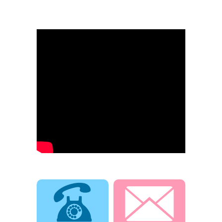
電話でお問合せ
メールでお