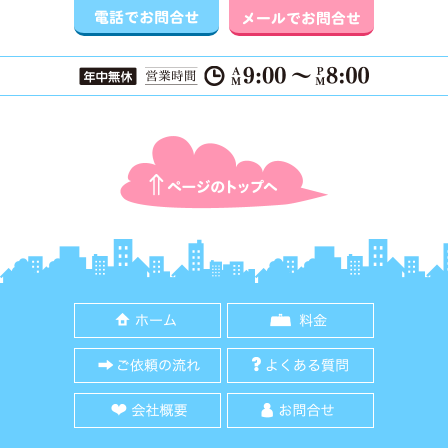
ページTOPに戻る
ホーム
料金
ご依頼の流れ
よくある質
会社概要
お問合せ