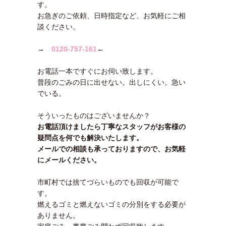
す。
お急ぎのご依頼、日時指定など、お気軽にご相
談ください。
→
0120-757-161
←
お電話一本ですぐにお伺い致します。
普段のごみの日に出せない。出しにくい。急い
でいる。
そういったものはございませんか？
お電話頂けましたら丁寧なスタッフがお客様の
疑問点を何でも解決いたします。
メールでの相談も承っておりますので、お気軽
にメールください。
市町村では捨てづらいものでも回収が可能で
す。
燃えるゴミと燃えないゴミの分別をする必要が
ありません。