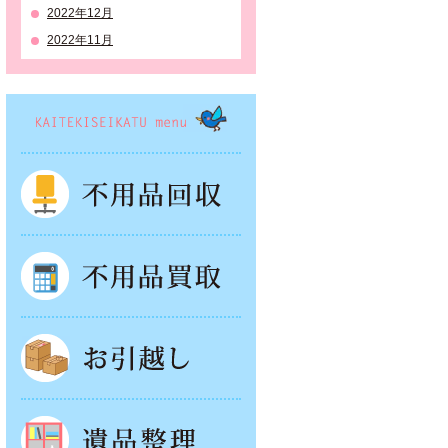
2022年12月
2022年11月
KAITEKISEIKATSU menu
不用品回収
不用品買取
お引越し
遺品整理