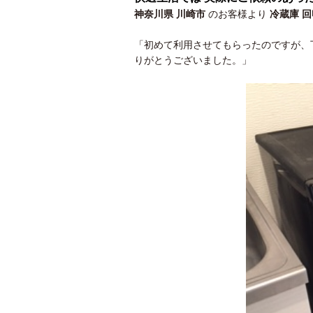
神奈川県 川崎市
のお客様より
冷蔵庫 
「初めて利用させてもらったのですが、
りがとうございました。」