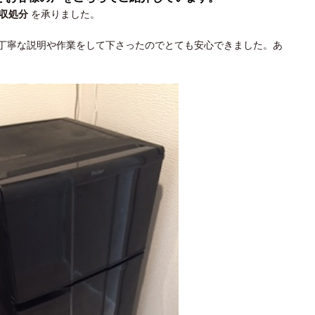
回収処分
を承りました。
丁寧な説明や作業をして下さったのでとても安心できました。あ