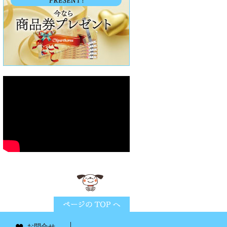
ページTOPに戻る
お問合せ