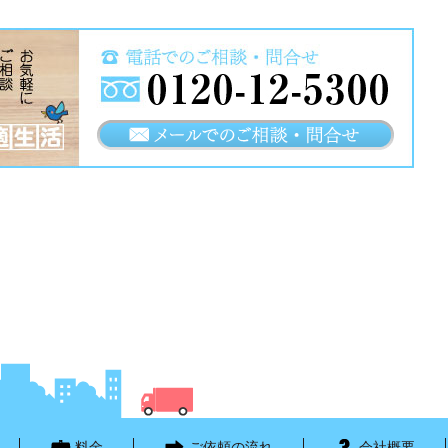
料金
ご依頼の流れ
会社概要