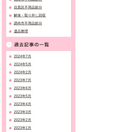
目黒区不用品処分
解体・取り外し回収
調布市不用品処分
遺品整理
過去記事の一覧
2024年7月
2024年5月
2024年2月
2023年7月
2023年6月
2023年5月
2023年4月
2023年3月
2023年2月
2023年1月