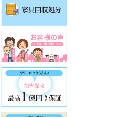
家具回収処分