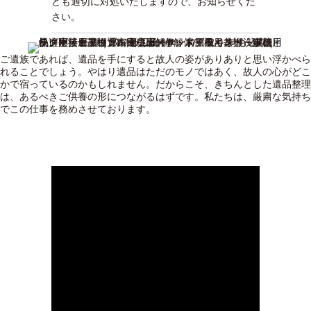
ども適切に対処いたしますので、お知らせくだ
さい。
ご遺族であれば、遺品を手にすると故人の姿がありありと思い浮かべら
れることでしょう。やはり遺品はただのモノではあく、故人の心がどこ
かで宿っているのかもしれません。だからこそ、きちんとした遺品整理
は、あるべきご供養の形につながるはずです。私たちは、厳粛な気持ち
でこの仕事を務めさせております。