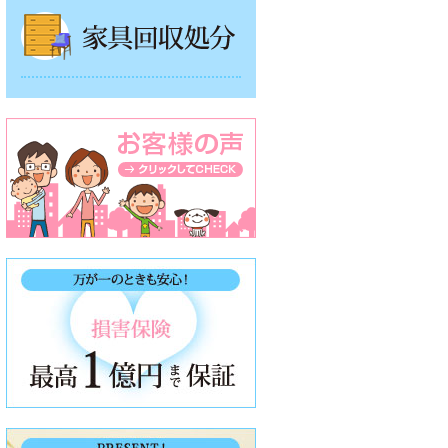
家具回収処分