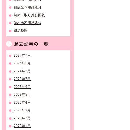
目黒区不用品処分
解体・取り外し回収
調布市不用品処分
遺品整理
過去記事の一覧
2024年7月
2024年5月
2024年2月
2023年7月
2023年6月
2023年5月
2023年4月
2023年3月
2023年2月
2023年1月