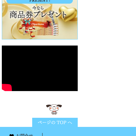
ページTOPに戻る
お問合せ