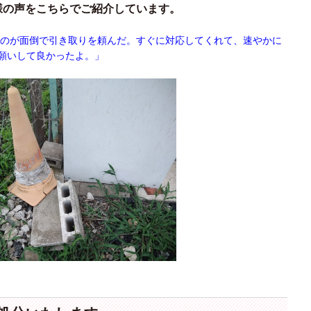
様の声をこちらでご紹介しています。
すのが面倒で引き取りを頼んだ。すぐに対応してくれて、速やかに
願いして良かったよ。」