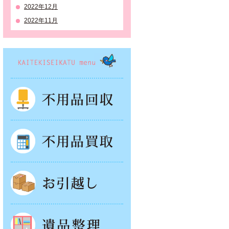
2022年12月
2022年11月
KAITEKISEIKATSU menu
不用品回収
不用品買取
お引越し
遺品整理