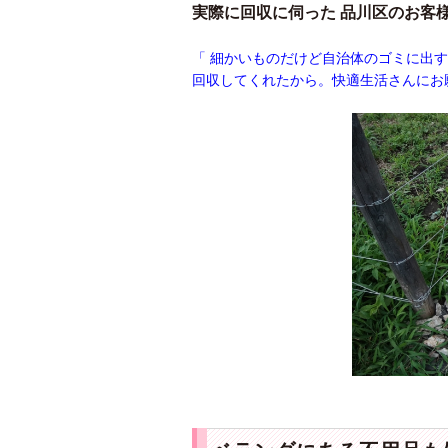
実際に回収に伺った 品川区のお客
「 細かいものだけど自治体のゴミに出
回収してくれたから。快適生活さんにお