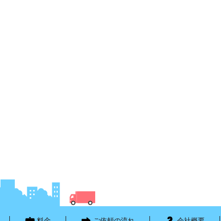
料金
ご依頼の流れ
会社概要