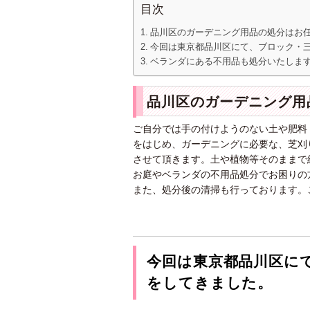
目次
品川区のガーデニング用品の処分はお
今回は東京都品川区にて、ブロック・
ベランダにある不用品も処分いたしま
品川区のガーデニング用
ご自分では手の付けようのない土や肥料
をはじめ、ガーデニングに必要な、芝刈
させて頂きます。土や植物等そのままで
お庭やベランダの不用品処分でお困りの
また、処分後の清掃も行っております。
今回は東京都品川区に
をしてきました。