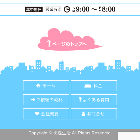
ページTOPに戻る
ホーム
料金
ご依頼の流れ
よくある質
会社概要
お問合せ
Copyright © 快適生活 All Rights Reserved.