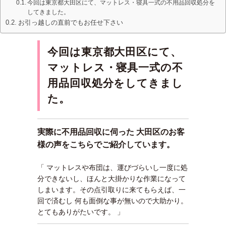
今回は東京都大田区にて、マットレス・寝具一式の不用品回収処分を
してきました。
お引っ越しの直前でもお任せ下さい
今回は東京都大田区にて、
マットレス・寝具一式の不
用品回収処分をしてきまし
た。
実際に不用品回収に伺った 大田区のお客
様の声をこちらでご紹介しています。
「 マットレスや布団は、運びづらいし一度に処
分できないし、ほんと大掛かりな作業になって
しまいます。その点引取りに来てもらえば、一
回で済むし 何も面倒な事が無いので大助かり。
とてもありがたいです。 」