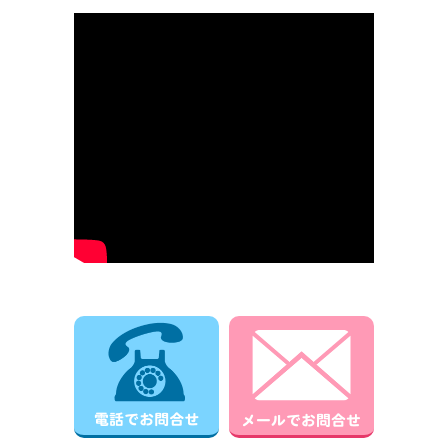
電話でお問合せ
メールでお