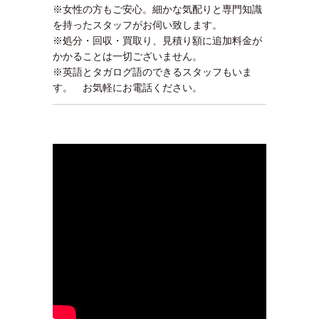
※女性の方もご安心。細かな気配りと専門知識
を持ったスタッフがお伺い致します。
※処分・回収・買取り、見積り額に追加料金が
かかることは一切ございません。
※英語とタガログ語のできるスタッフもいま
す。 お気軽にお電話ください。