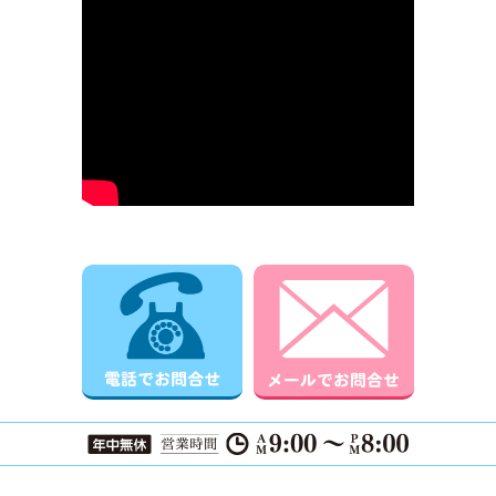
電話でお問合せ
メールでお