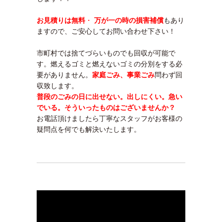
お見積りは無料
・
万が一の時の損害補償
もあり
ますので、ご安心してお問い合わせ下さい！
市町村では捨てづらいものでも回収が可能で
す。燃えるゴミと燃えないゴミの分別をする必
要がありません。
家庭ごみ、事業ごみ
問わず回
収致します。
普段のごみの日に出せない。出しにくい。急い
でいる。そういったものはございませんか？
お電話頂けましたら丁寧なスタッフがお客様の
疑問点を何でも解決いたします。