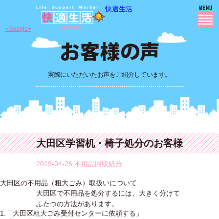
快適生活
»Google+
実際にいただいたお声をご紹介しています。
大田区学習机・椅子処分のお客様
2019-04-26
不用品回収処分
大田区の不用品（粗大ごみ）取扱いについて
大田区で不用品を処分するには、大きく分けて
ふたつの方法があります。
1.「大田区粗大ごみ受付センターに依頼する」