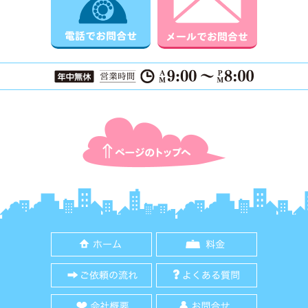
ページTOPに戻る
ホーム
料金
ご依頼の流れ
よくある質
会社概要
お問合せ