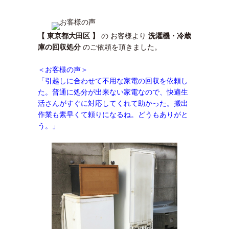
【 東京都大田区 】
の お客様より
洗濯機・冷蔵
庫の回収処分
のご依頼を頂きました。
＜お客様の声＞
「引越しに合わせて不用な家電の回収を依頼し
た。普通に処分が出来ない家電なので、快適生
活さんがすぐに対応してくれて助かった。搬出
作業も素早くて頼りになるね。どうもありがと
う。」