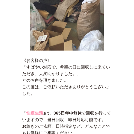
《お客様の声》
「すばやい対応で、希望の日に回収しに来てい
ただき、大変助かりました。｣
とのお声を頂きました。
この度は、ご依頼いただきありがとうございま
した。
「
快適生活
｣は、
365日年中無休
で回収を行って
いますので、当日回収、即日対応可能です。
お急ぎのご依頼、日時指定など、どんなことで
もお気軽にご相談ください。