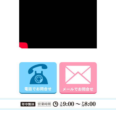
電話でお問合せ
メールでお