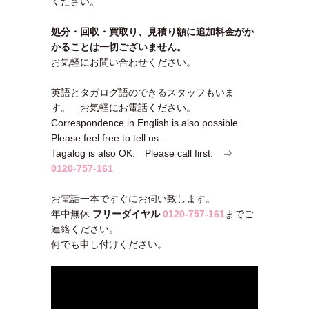
ください。
処分・回収・買取り、見積り額に追加料金がか
かることは一切ございません。
お気軽にお問い合わせください。
英語とタガログ語のできるスタッフもいま
す。 お気軽にお電話ください。
Correspondence in English is also possible.
Please feel free to tell us.
Tagalog is also OK. Please call first. ⇒
0120-757-161
お電話一本ですぐにお伺い致します。
年中無休
フリーダイヤル
0120-757-161
までご
連絡ください。
何でも申し付けください。