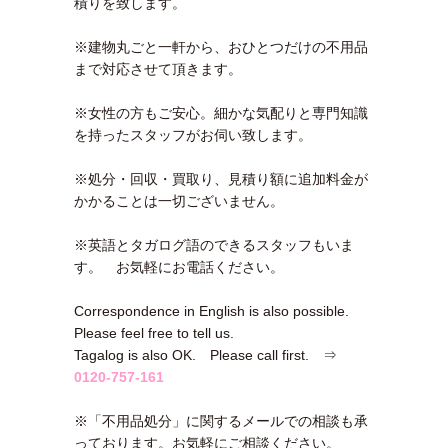
積りを致します。
※建物丸ごと一軒から、おひとつだけの不用品
まで対応させて頂きます。
※女性の方もご安心。細かな気配りと専門知識
を持ったスタッフがお伺い致します。
※処分・回収・買取り、見積り額に追加料金が
かかることは一切ございません。
※英語とタガログ語のできるスタッフもいま
す。 お気軽にお電話ください。
Correspondence in English is also possible.
Please feel free to tell us.
Tagalog is also OK. Please call first. ⇒
0120-757-161
※「不用品処分」に関するメールでの相談も承
っております。お気軽にご相談ください。