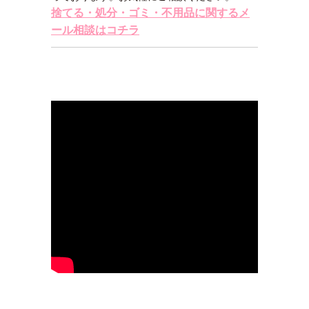
捨てる・処分・ゴミ・不用品に関するメ
ール相談はコチラ