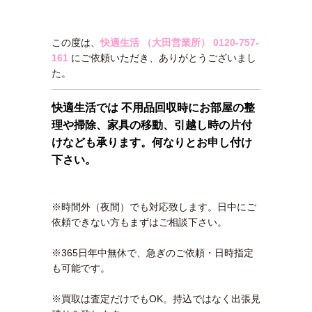
この度は、
快適生活 （大田営業所）
0120-757-
161
にご依頼いただき、ありがとうございまし
た。
快適生活では 不用品回収時にお部屋の整
理や掃除、家具の移動、引越し時の片付
けなども承ります。何なりとお申し付け
下さい。
※時間外（夜間）でも対応致します。日中にご
依頼できない方もまずはご相談下さい。
※365日年中無休で、急ぎのご依頼・日時指定
も可能です。
※買取は査定だけでもOK。持込ではなく出張見