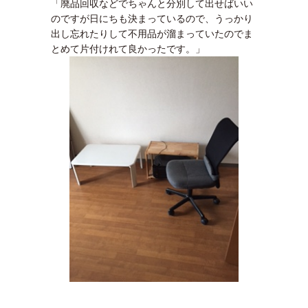
「廃品回収などでちゃんと分別して出せばいい
のですが日にちも決まっているので、うっかり
出し忘れたりして不用品が溜まっていたのでま
とめて片付けれて良かったです。」