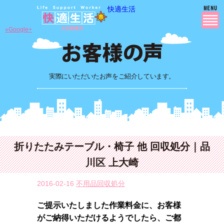
快適生活
»Google+
実際にいただいたお声をご紹介しています。
折りたたみテーブル・椅子 他 回収処分｜品
川区 上大崎
2016-02-16
不用品回収処分
ご提示いたしました作業料金に、お客様
がご納得いただけるようでしたら、ご都