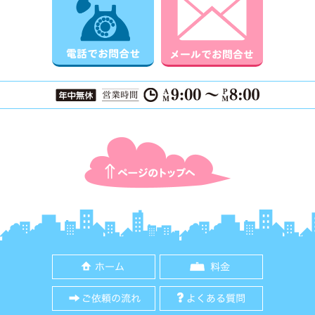
ページTOPに戻る
ホーム
料金
ご依頼の流れ
よくある質