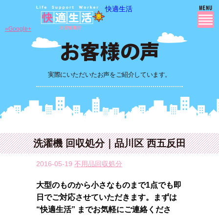
快適生活
»Google+
実際にいただいたお声をご紹介しています。
洗濯機 回収処分｜品川区 西五反田
2016-05-19
不用品回収処分
大型のものから小さなものまで1点でも即
日でご対応させていただきます。まずは
“快適生活” までお気軽にご連絡くださ