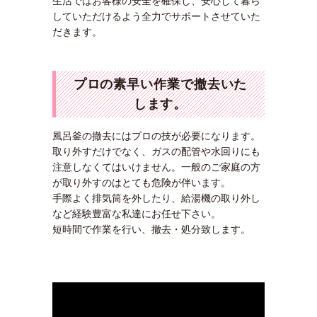
生活ではお客様の安全を確保し、安心して暮ら
していただけるよう全力でサポートさせていた
だきます。
プロの素早い作業で撤去いた
します。
風呂釜の撤去にはプロの技が必要になります。
取り外すだけでなく、ガスの配管や水回りにも
注意しなくてはいけません。一般のご家庭の方
が取り外すのはとても危険が伴います。
手際よく排気筒を外したり、給湯機の取り外し
など経験豊富な私達にお任せ下さい。
短時間で作業を行い、撤去・処分致します。