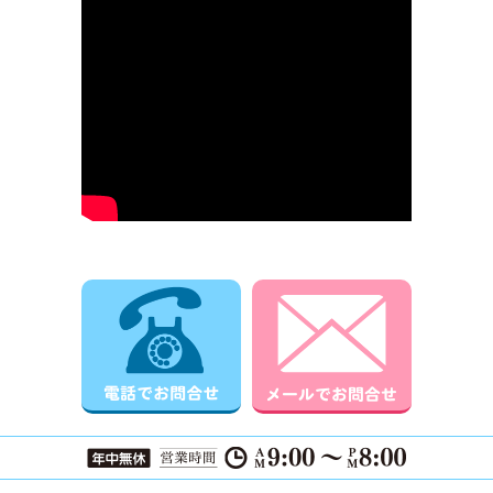
電話でお問合せ
メールでお