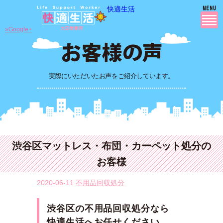
快適生活
»Google+
実際にいただいたお声をご紹介しています。
渋谷区マットレス・布団・カーペット処分の
お客様
2020-06-11
不用品回収処分
渋谷区の不用品回収処分なら
快適生活へお任せください