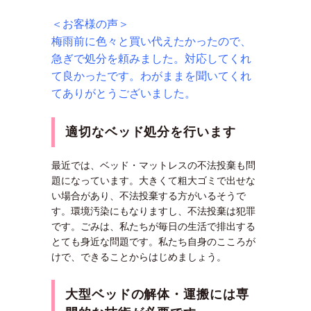
＜お客様の声＞
梅雨前に色々と買い代えたかったので、
急ぎで処分を頼みました。対応してくれ
て良かったです。わがままを聞いてくれ
てありがとうございました。
適切なベッド処分を行います
最近では、ベッド・マットレスの不法投棄も問
題になっています。大きくて粗大ゴミで出せな
い場合があり、不法投棄する方がいるそうで
す。環境汚染にもなりますし、不法投棄は犯罪
です。ごみは、私たちが毎日の生活で排出する
とても身近な問題です。私たち自身のこころが
けで、できることからはじめましょう。
大型ベッドの解体・運搬には専