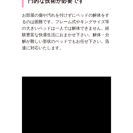
門的な技術が必要です
お部屋の傷や汚れを付けずにベッドの解体をす
るのは困難です。フレーム式やキングサイズ等
の大きいベッドは一人では解体できません。経
験豊富な快適生活におまかせ下さい。解体・分
解が難しい形状のベッドでもお任せ下さい。迅
速に対応いたします。