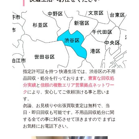
指定許可証を持つ 快適生活では、渋谷区の不用
品回収・処分を行っております。
豊富な回収処
分実績
と
信頼の複数エリア営業拠点ネットワー
ク
により、安心してご依頼頂ける事と思いま
す。
勿論、お見積りや出張買取査定は無料で、当
日・即日回収も可能です。不用品回収処分に関
する全ての事に対応させて頂きますので まずは
お気軽にお電話下さい。