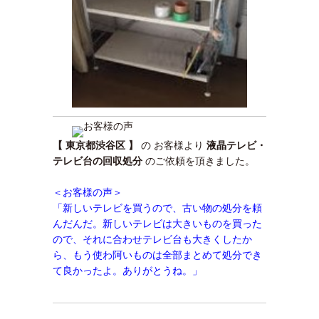
【 東京都渋谷区
】
の お客様より
液晶テレビ・
テレビ台の回収処分
のご依頼を頂きました。
＜お客様の声＞
「新しいテレビを買うので、古い物の処分を頼
んだんだ。新しいテレビは大きいものを買った
ので、それに合わせテレビ台も大きくしたか
ら、もう使わ阿いものは全部まとめて処分でき
て良かったよ。ありがとうね。」