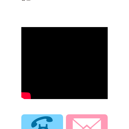
電話でお問合せ
メールでお