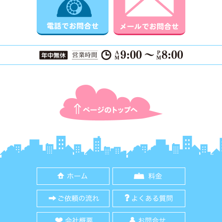
ページTOPに戻る
ホーム
料金
ご依頼の流れ
よくある質
会社概要
お問合せ