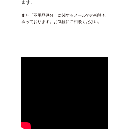
ます。
また「不用品処分」に関するメールでの相談も
承っております。お気軽にご相談ください。