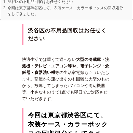
渋谷区の不用品回収はお任せください
今回は東京都渋谷区にて、衣装ケース・カラーボックスの回収処分
をしてきました。
渋谷区の不用品回収はお任せく
ださい
快適生活では重くて運べない
大型の冷蔵庫・洗
濯機・テレビ・エアコン等や、
電子レンジ・炊
飯器・食器洗い機
等の生活家電類も回収いたし
ます。部屋から運び出すのも困難な大型のもの
から、故障してしまったパソコンや周辺機器
等、小さなものまで1点でも即日でご対応させ
ていただきます。
今回は東京都渋谷区にて、
衣装ケース・カラーボック