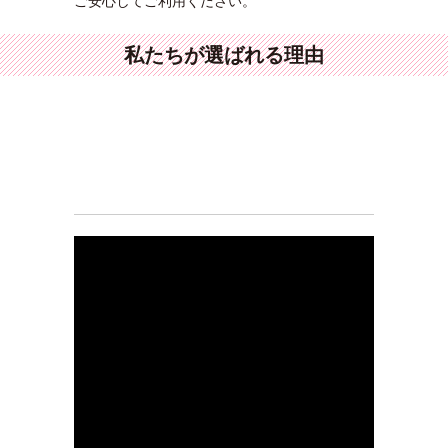
ご安心してご利用ください。
私たちが選ばれる理由