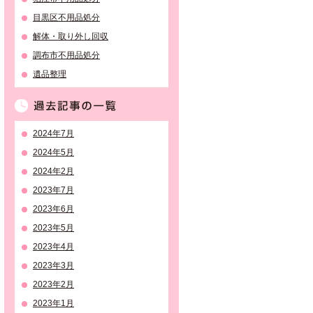
目黒区不用品処分
解体・取り外し回収
調布市不用品処分
遺品整理
過去記事の一覧
2024年7月
2024年5月
2024年2月
2023年7月
2023年6月
2023年5月
2023年4月
2023年3月
2023年2月
2023年1月