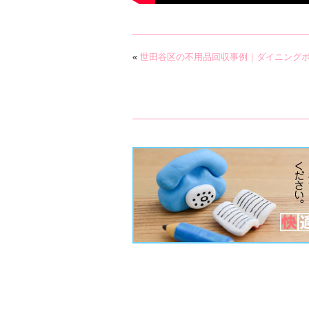
«
世田谷区の不用品回収事例｜ダイニング