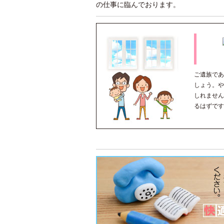
の仕事に臨んでおります。
ご遺族であ
しょう。や
しれません
るはずです