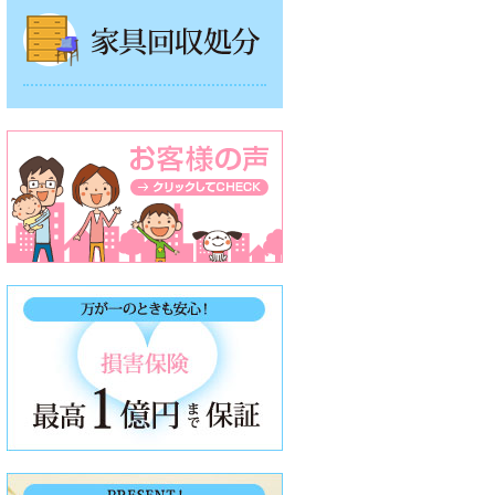
家具回収処分