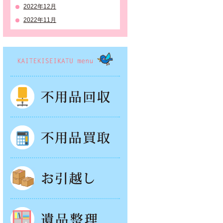
2022年12月
2022年11月
KAITEKISEIKATSU menu
不用品回収
不用品買取
お引越し
遺品整理