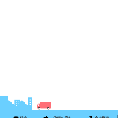
料金
ご依頼の流れ
会社概要