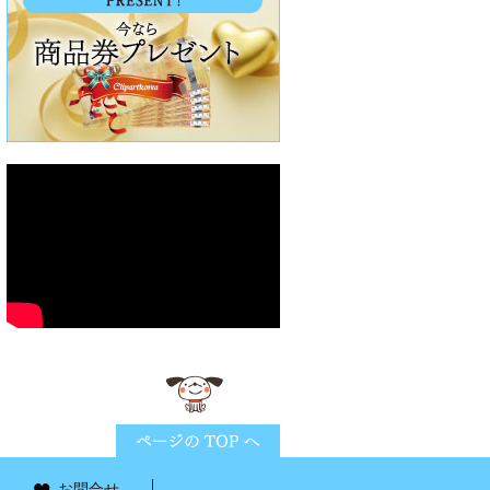
ページTOPに戻る
お問合せ