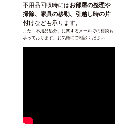
不用品回収時には
お部屋の整理や
掃除、家具の移動、引越し時の片
付け
なども承ります。
また「不用品処分」に関するメールでの相談も
承っております。お気軽にご相談ください