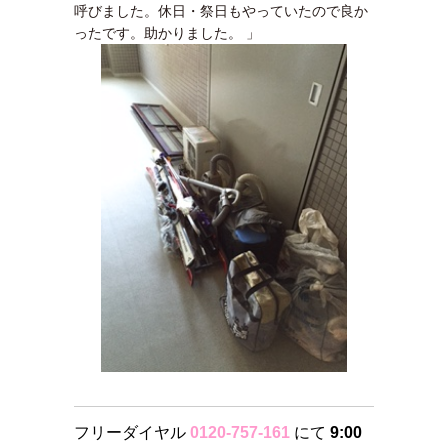
呼びました。休日・祭日もやっていたので良か
ったです。助かりました。 」
フリーダイヤル
0120-757-161
にて
9:00