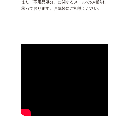
また「不用品処分」に関するメールでの相談も
承っております。お気軽にご相談ください。