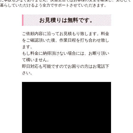
暮らしていただけるよう全力でサポートさせていただきます。
お見積りは無料です。
ご依頼内容に沿ってお見積もり致します。料金
をご確認頂いた後、作業日程を打ち合わせ致し
ます。
もし料金に納得頂けない場合には、お断り頂い
て構いません。
即日対応も可能ですのでお困りの方はお電話下
さい。