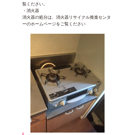
覧ください。
・消火器
消火器の処分は、消火器リサイクル推進センタ
ーのホームページをご覧ください