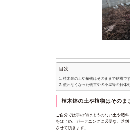
目次
植木鉢の土や植物はそのままで結構で
使わなくなった物置や犬小屋等の解体
植木鉢の土や植物はそのま
ご自分では手の付けようのない土や肥料
をはじめ、ガーデニングに必要な、芝刈
させて頂きます。