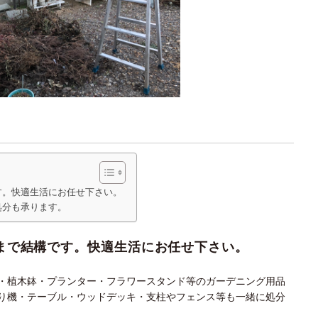
す。快適生活にお任せ下さい。
処分も承ります。
まで結構です。快適生活にお任せ下さい。
・植木鉢・プランター・フラワースタンド等のガーデニング用品
り機・テーブル・ウッドデッキ・支柱やフェンス等も一緒に処分