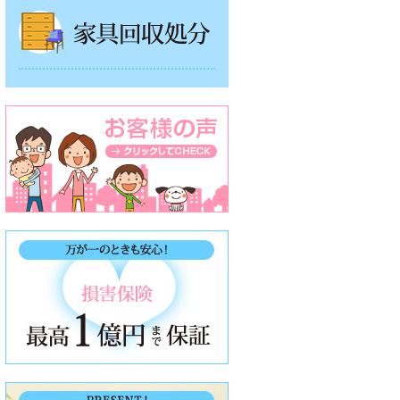
家具回収処分