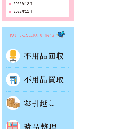
2022年12月
2022年11月
KAITEKISEIKATSU menu
不用品回収
不用品買取
お引越し
遺品整理