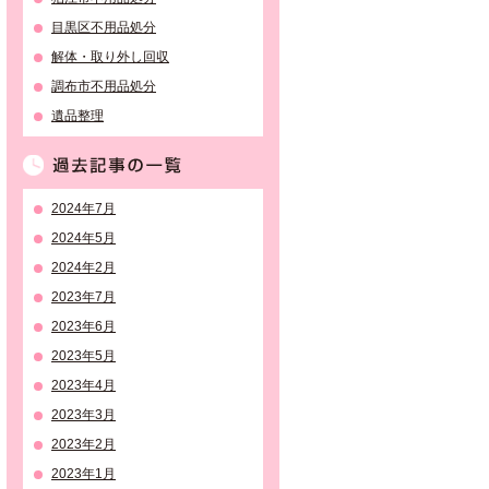
目黒区不用品処分
解体・取り外し回収
調布市不用品処分
遺品整理
過去記事の一覧
2024年7月
2024年5月
2024年2月
2023年7月
2023年6月
2023年5月
2023年4月
2023年3月
2023年2月
2023年1月