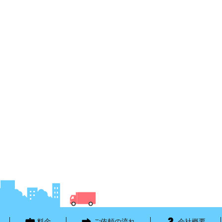
料金
ご依頼の流れ
会社概要