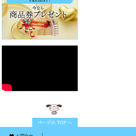
ページTOPに戻る
お問合せ