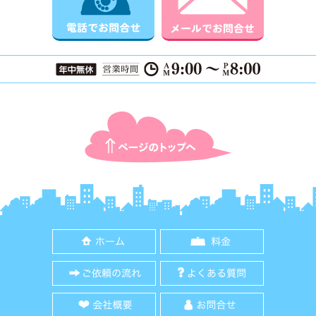
ページTOPに戻る
ホーム
料金
ご依頼の流れ
よくある質
会社概要
お問合せ