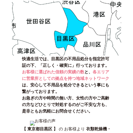
快適生活では、目黒区の不用品処分を指定許可
証の下、「正しく・確実に」行っております。
お客様に選ばれた信頼の実績の数
と、
各エリア
に営業所としての拠点を持つ地域ネットワーク
は、安心して不用品を処分できるという事にも
繋がっております。
お急ぎの方や時間の無い方、女性の方やご高齢
の方などひとりで対処するのがご不安な方も、
是非ともお気軽にお問合せください。
【 東京都目黒区 】
の お客様より
衣類乾燥機・