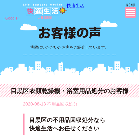
快適生活
»Google+
実際にいただいたお声をご紹介しています。
目黒区衣類乾燥機・浴室用品処分のお客様
2020-08-13
不用品回収処分
目黒区の不用品回収処分なら
快適生活へお任せください