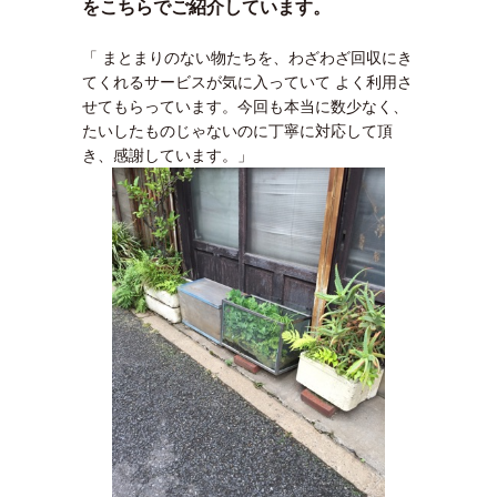
をこちらでご紹介しています。
「 まとまりのない物たちを、わざわざ回収にき
てくれるサービスが気に入っていて よく利用さ
せてもらっています。今回も本当に数少なく、
たいしたものじゃないのに丁寧に対応して頂
き、感謝しています。」