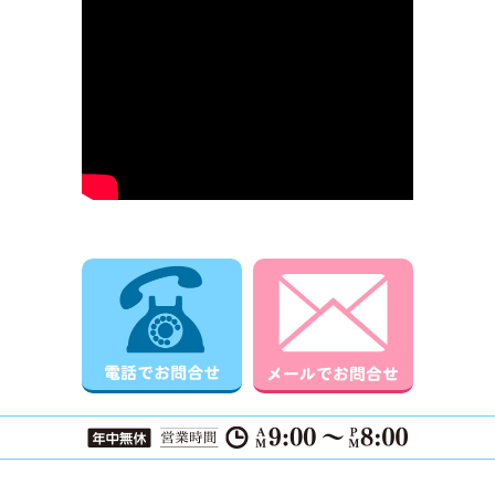
電話でお問合せ
メールでお