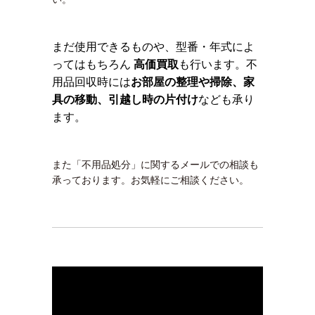
まだ使用できるものや、型番・年式によ
ってはもちろん
高価買取
も行います。不
用品回収時には
お部屋の整理や掃除、家
具の移動、引越し時の片付け
なども承り
ます。
また「不用品処分」に関するメールでの相談も
承っております。お気軽にご相談ください。