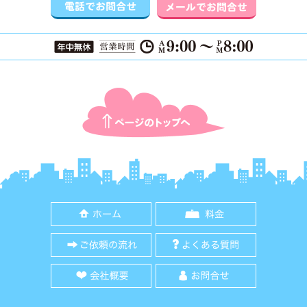
ページTOPに戻る
ホーム
料金
ご依頼の流れ
よくある質
会社概要
お問合せ