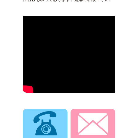
電話でお問合せ
メールでお